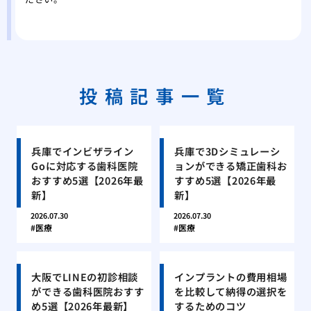
投稿記事一覧
兵庫でインビザライン
兵庫で3Dシミュレーシ
Goに対応する歯科医院
ョンができる矯正歯科お
おすすめ5選【2026年最
すすめ5選【2026年最
新】
新】
2026.07.30
2026.07.30
医療
医療
大阪でLINEの初診相談
インプラントの費用相場
ができる歯科医院おすす
を比較して納得の選択を
め5選【2026年最新】
するためのコツ