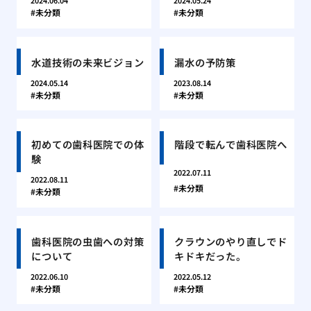
2024.06.04
2024.05.24
未分類
未分類
水道技術の未来ビジョン
漏水の予防策
2024.05.14
2023.08.14
未分類
未分類
初めての歯科医院での体
階段で転んで歯科医院へ
験
2022.07.11
2022.08.11
未分類
未分類
歯科医院の虫歯への対策
クラウンのやり直しでド
について
キドキだった。
2022.06.10
2022.05.12
未分類
未分類