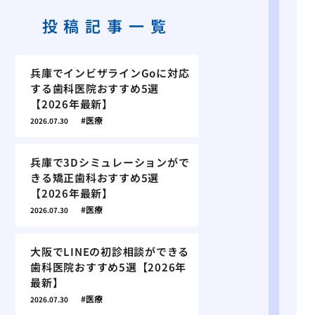
投稿記事一覧
兵庫でインビザラインGoに対応
する歯科医院おすすめ5選
【2026年最新】
医療
2026.07.30
兵庫で3Dシミュレーションがで
きる矯正歯科おすすめ5選
【2026年最新】
医療
2026.07.30
大阪でLINEの初診相談ができる
歯科医院おすすめ5選【2026年
最新】
医療
2026.07.30