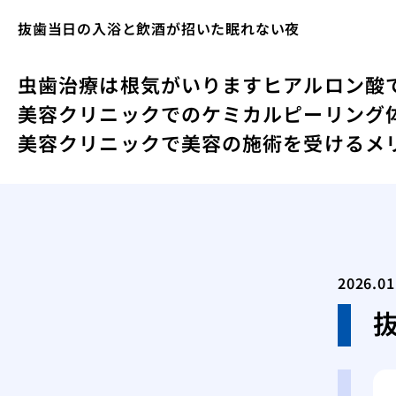
抜歯当日の入浴と飲酒が招いた眠れない夜
虫歯治療は根気がいります
ヒアルロン酸
美容クリニックでのケミカルピーリング
美容クリニックで美容の施術を受けるメ
2026.01