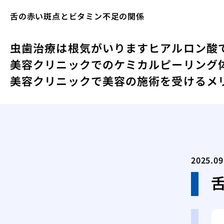
舌の赤い斑点とビタミン不足の関係
虫歯治療は根気がいります
ヒアルロン酸
美容クリニックでのケミカルピーリング
美容クリニックで美容の施術を受けるメ
2025.09