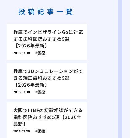
投稿記事一覧
兵庫でインビザラインGoに対応
する歯科医院おすすめ5選
【2026年最新】
医療
2026.07.30
兵庫で3Dシミュレーションがで
きる矯正歯科おすすめ5選
【2026年最新】
医療
2026.07.30
大阪でLINEの初診相談ができる
歯科医院おすすめ5選【2026年
最新】
医療
2026.07.30