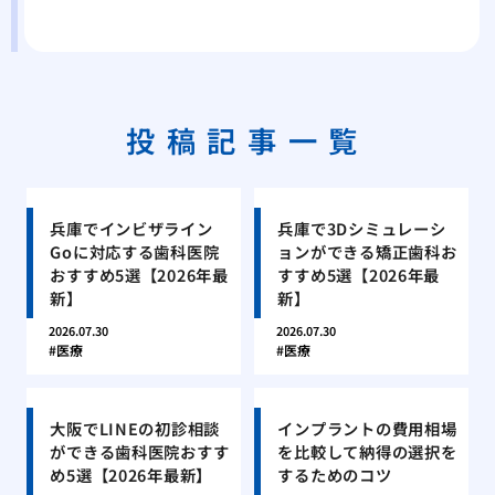
投稿記事一覧
兵庫でインビザライン
兵庫で3Dシミュレーシ
Goに対応する歯科医院
ョンができる矯正歯科お
おすすめ5選【2026年最
すすめ5選【2026年最
新】
新】
2026.07.30
2026.07.30
医療
医療
大阪でLINEの初診相談
インプラントの費用相場
ができる歯科医院おすす
を比較して納得の選択を
め5選【2026年最新】
するためのコツ