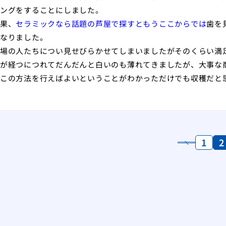
ングをすることにしました。
果、
セラミックなら話題の芦屋で探すともうここからでは
歯を
なりました。
場の人たちについ見せびらかせてしまいましたがそのくらい満
が経つにつれてだんだんと白いのも薄れてきましたが、大事な
この方法を行えばよいということがわかっただけでも収穫だと
1
2