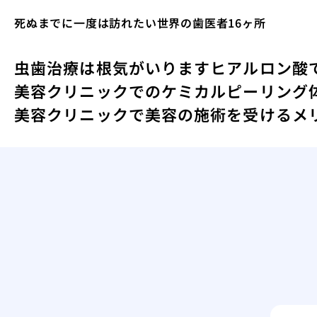
死ぬまでに一度は訪れたい世界の歯医者16ヶ所
虫歯治療は根気がいります
ヒアルロン酸
美容クリニックでのケミカルピーリング
美容クリニックで美容の施術を受けるメ